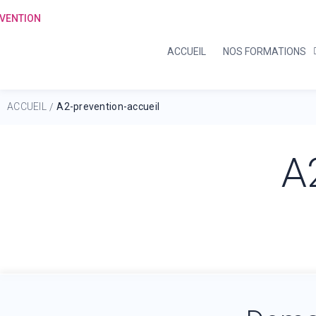
ACCUEIL
NOS FORMATIONS
ACCUEIL
A2-prevention-accueil
/
A