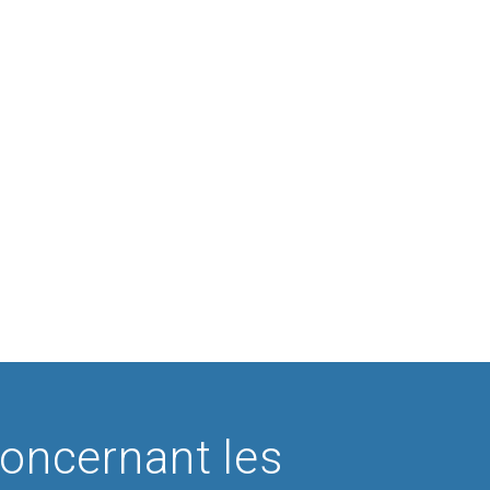
oncernant les