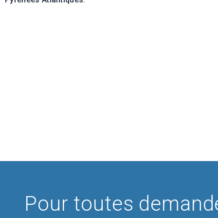
Pour toutes demande