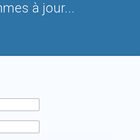
mmes à jour...