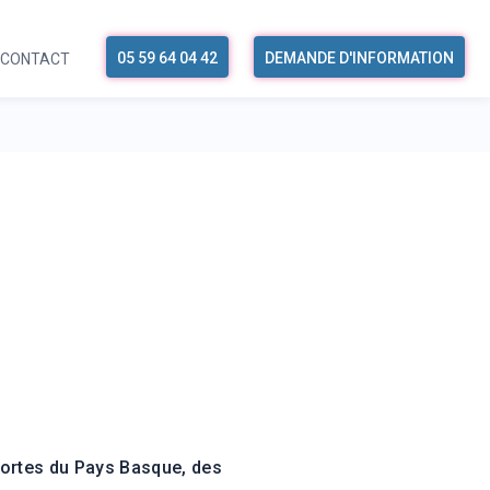
05 59 64 04 42
DEMANDE D'INFORMATION
CONTACT
portes du Pays Basque, des