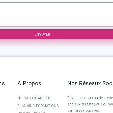
ENVOYER
ns
A Propos
Nos Réseaux Soc
Rejoignez-nous sur les rés
NOTRE ORGANISME
sociaux et restez au couran
PLANNING FORMATIONS
dernières nouvelles.