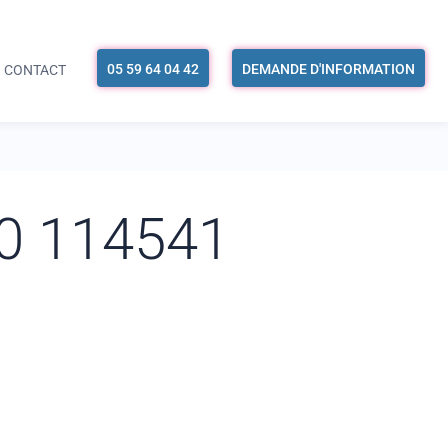
05 59 64 04 42
DEMANDE D'INFORMATION
CONTACT
30 114541