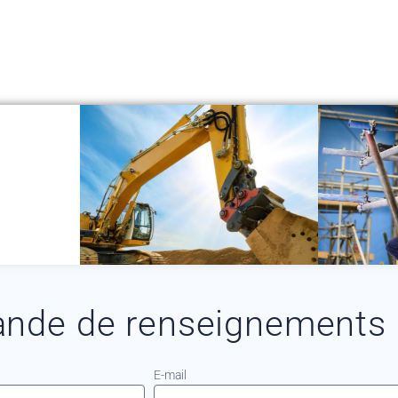
nde de renseignements
E-mail