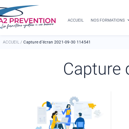
ACCUEIL
NOS FORMATIONS
ACCUEIL
Capture d’écran 2021-09-30 114541
/
Capture 