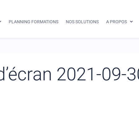
PLANNING FORMATIONS
NOS SOLUTIONS
A PROPOS
d’écran 2021-09-