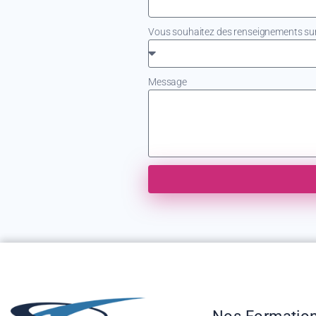
Vous souhaitez des renseignements sur.
Message