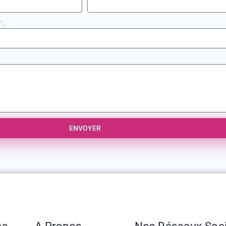
..
ENVOYER