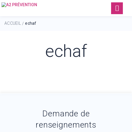
ACCUEIL
echaf
/
echaf
Demande de
renseignements