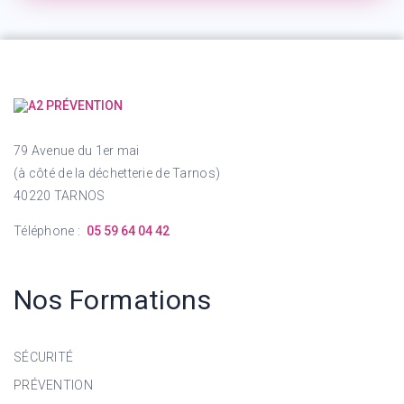
79 Avenue du 1er mai
(à côté de la déchetterie de Tarnos)
40220 TARNOS
Téléphone :
05 59 64 04 42
Nos Formations
SÉCURITÉ
PRÉVENTION