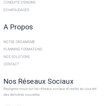
CONDUITE D’ENGINS
ECHAFAUDAGES
A Propos
NOTRE ORGANISME
PLANNING FORMATIONS
NOS SOLUTIONS
CONTACT
Nos Réseaux Sociaux
Rejoignez-nous sur les réseaux sociaux et restez au courant
des dernières nouvelles.