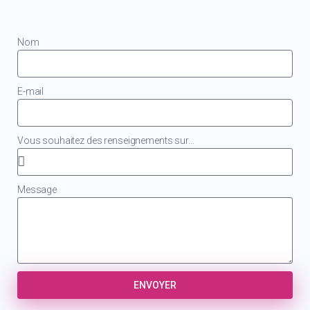
Nom
E-mail
Vous souhaitez des renseignements sur...
Message
ENVOYER