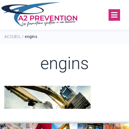
ACCUEIL
engins
/
engins