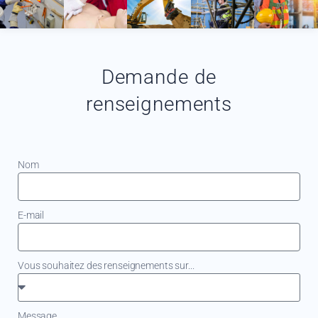
Demande de
renseignements
Nom
E-mail
Vous souhaitez des renseignements sur...
Message