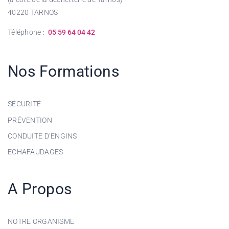
40220 TARNOS
Téléphone :
05 59 64 04 42
Nos Formations
SÉCURITÉ
PRÉVENTION
CONDUITE D’ENGINS
ECHAFAUDAGES
A Propos
NOTRE ORGANISME