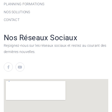
PLANNING FORMATIONS
NOS SOLUTIONS
CONTACT
Nos Réseaux Sociaux
Rejoignez-nous sur les réseaux sociaux et restez au courant des
dernières nouvelles.