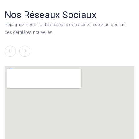
Nos Réseaux Sociaux
Rejoignez-nous sur les réseaux sociaux et restez au courant
des dernières nouvelles.