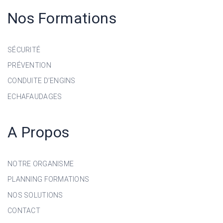
Nos Formations
SÉCURITÉ
PRÉVENTION
CONDUITE D’ENGINS
ECHAFAUDAGES
A Propos
NOTRE ORGANISME
PLANNING FORMATIONS
NOS SOLUTIONS
CONTACT