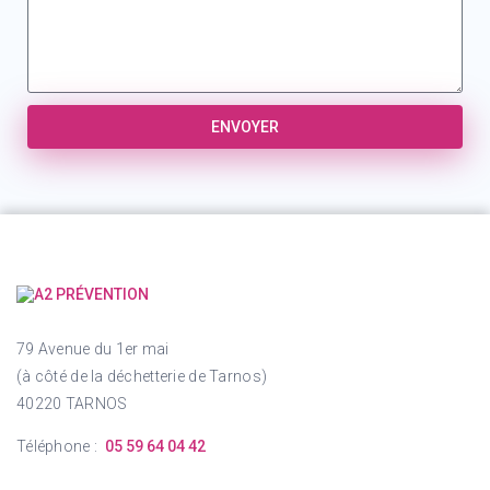
ENVOYER
79 Avenue du 1er mai
(à côté de la déchetterie de Tarnos)
40220 TARNOS
Téléphone :
05 59 64 04 42