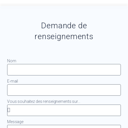
Demande de
renseignements
Nom
E-mail
Vous souhaitez des renseignements sur...
Message