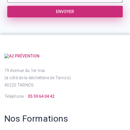
ENVOYER
79 Avenue du 1er mai
(à côté de la déchetterie de Tarnos)
40220 TARNOS
Téléphone :
05 59 64 04 42
Nos Formations