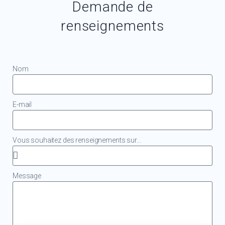
Demande de
renseignements
Nom
E-mail
Vous souhaitez des renseignements sur...
Message