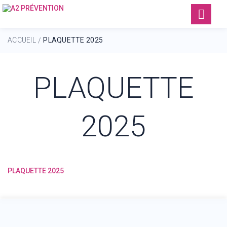
ACCUEIL
PLAQUETTE 2025
/
PLAQUETTE
2025
PLAQUETTE 2025