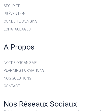
SÉCURITÉ
PRÉVENTION
CONDUITE D’ENGINS
ECHAFAUDAGES
A Propos
NOTRE ORGANISME
PLANNING FORMATIONS
NOS SOLUTIONS
CONTACT
Nos Réseaux Sociaux