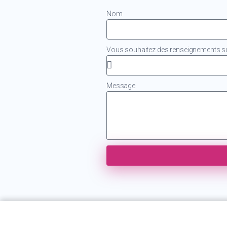
Nom
Vous souhaitez des renseignements sur
Message