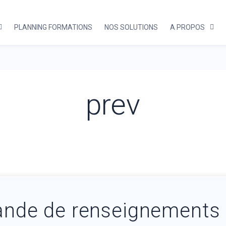
PLANNING FORMATIONS
NOS SOLUTIONS
A PROPOS
prev
nde de renseignements