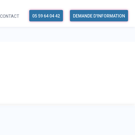
05 59 64 04 42
DEMANDE D'INFORMATION
CONTACT