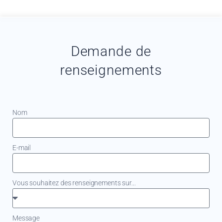
Demande de
renseignements
Nom
E-mail
Vous souhaitez des renseignements sur...
Message