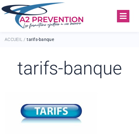
ACCUEIL
tarifs-banque
/
tarifs-banque