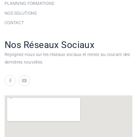
PLANNING FORMATIONS
NOS SOLUTIONS
CONTACT
Nos Réseaux Sociaux
Rejoignez-nous sur les réseaux sociaux et restez au courant des
dernières nouvelles.