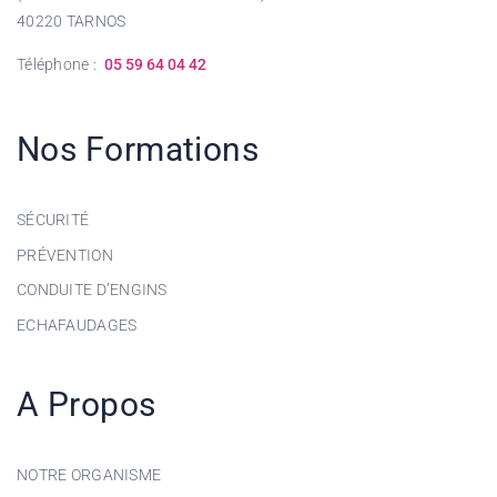
40220 TARNOS
Téléphone :
05 59 64 04 42
Nos Formations
SÉCURITÉ
PRÉVENTION
CONDUITE D’ENGINS
ECHAFAUDAGES
A Propos
NOTRE ORGANISME