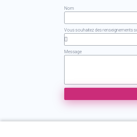
Nom
Vous souhaitez des renseignements sur
Message