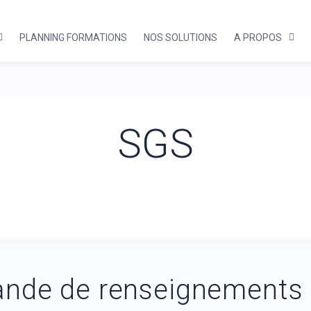
PLANNING FORMATIONS
NOS SOLUTIONS
A PROPOS
SGS
nde de renseignements