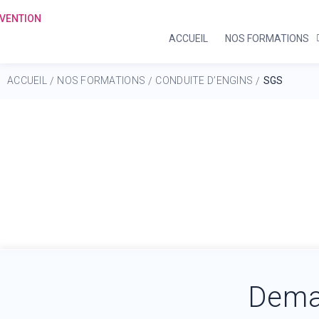
ACCUEIL
NOS FORMATIONS
ACCUEIL
NOS FORMATIONS
CONDUITE D’ENGINS
SGS
/
/
/
Dema