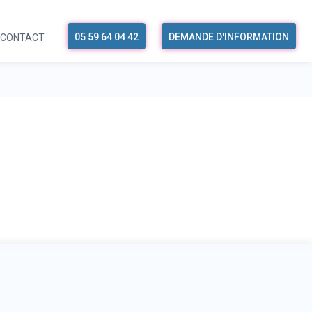
05 59 64 04 42
DEMANDE D'INFORMATION
CONTACT