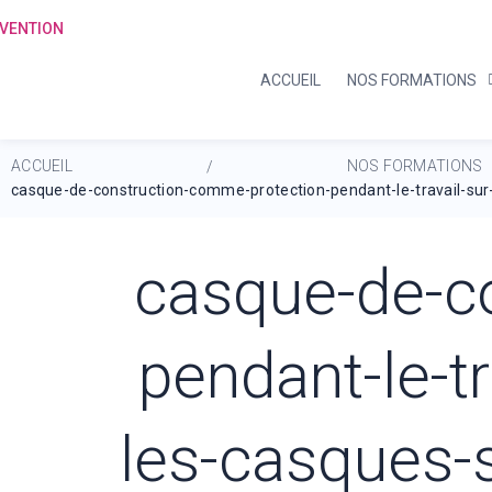
ACCUEIL
NOS FORMATIONS
ACCUEIL
NOS FORMATIONS
/
casque-de-construction-comme-protection-pendant-le-travail-sur
casque-de-c
pendant-le-t
les-casques-s