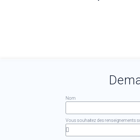
Dema
Nom
Vous souhaitez des renseignements sur