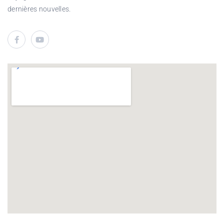
dernières nouvelles.