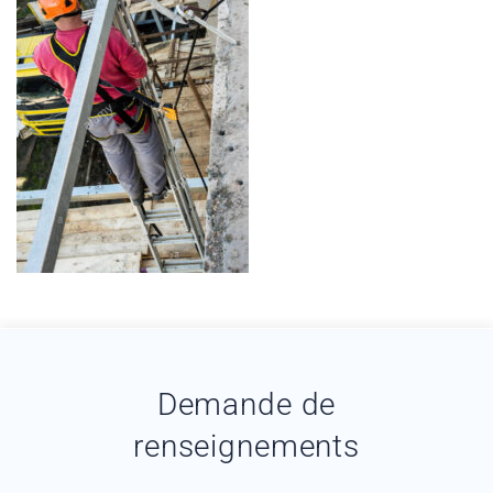
Demande de
renseignements