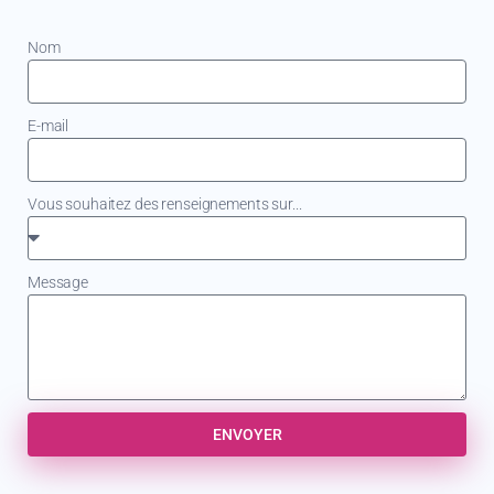
Nom
E-mail
Vous souhaitez des renseignements sur...
Message
ENVOYER