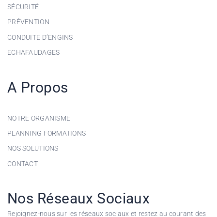
SÉCURITÉ
PRÉVENTION
CONDUITE D’ENGINS
ECHAFAUDAGES
A Propos
NOTRE ORGANISME
PLANNING FORMATIONS
NOS SOLUTIONS
CONTACT
Nos Réseaux Sociaux
Rejoignez-nous sur les réseaux sociaux et restez au courant des