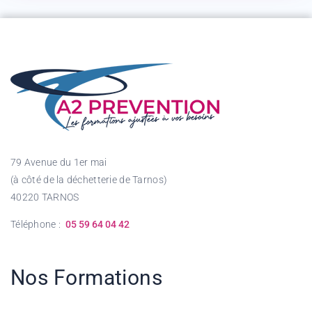
79 Avenue du 1er mai
(à côté de la déchetterie de Tarnos)
40220 TARNOS
Téléphone :
05 59 64 04 42
Nos Formations