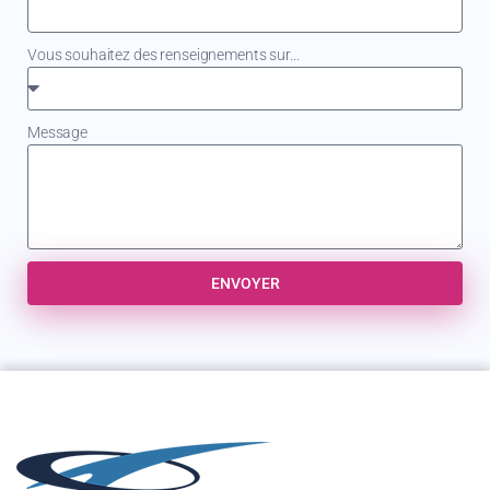
Vous souhaitez des renseignements sur...
Message
ENVOYER