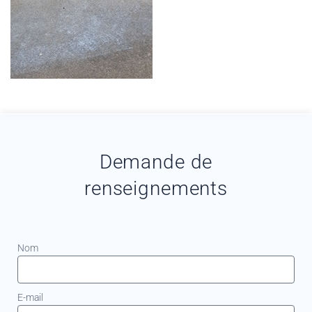
Demande de
renseignements
Nom
E-mail