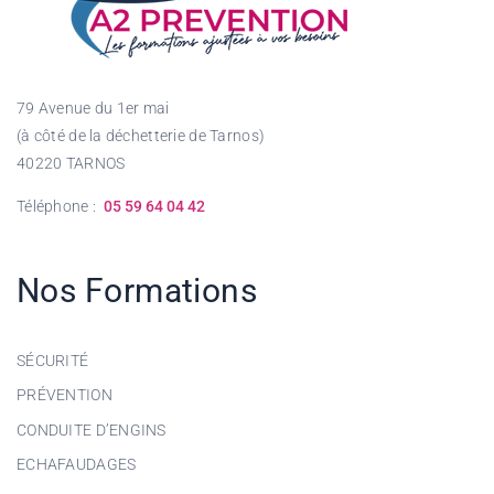
79 Avenue du 1er mai
(à côté de la déchetterie de Tarnos)
40220 TARNOS
Téléphone :
05 59 64 04 42
Nos Formations
SÉCURITÉ
PRÉVENTION
CONDUITE D’ENGINS
ECHAFAUDAGES