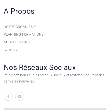
A Propos
NOTRE ORGANISME
PLANNING FORMATIONS
NOS SOLUTIONS
CONTACT
Nos Réseaux Sociaux
Rejoignez-nous sur les réseaux sociaux et restez au courant des
dernières nouvelles.