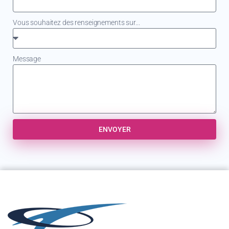
Vous souhaitez des renseignements sur...
Message
ENVOYER