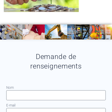
Demande de
renseignements
Nom
E-mail