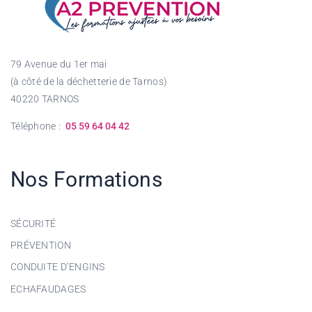
79 Avenue du 1er mai
(à côté de la déchetterie de Tarnos)
40220 TARNOS
Téléphone :
05 59 64 04 42
Nos Formations
SÉCURITÉ
PRÉVENTION
CONDUITE D’ENGINS
ECHAFAUDAGES