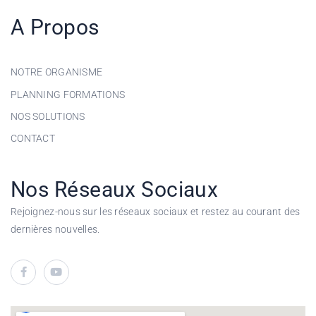
A Propos
NOTRE ORGANISME
PLANNING FORMATIONS
NOS SOLUTIONS
CONTACT
Nos Réseaux Sociaux
Rejoignez-nous sur les réseaux sociaux et restez au courant des
dernières nouvelles.