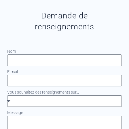
Demande de
renseignements
Nom
E-mail
Vous souhaitez des renseignements sur...
Message