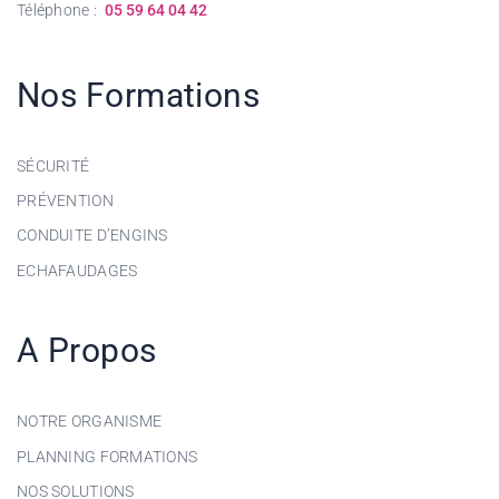
Téléphone :
05 59 64 04 42
Nos Formations
SÉCURITÉ
PRÉVENTION
CONDUITE D’ENGINS
ECHAFAUDAGES
A Propos
NOTRE ORGANISME
PLANNING FORMATIONS
NOS SOLUTIONS