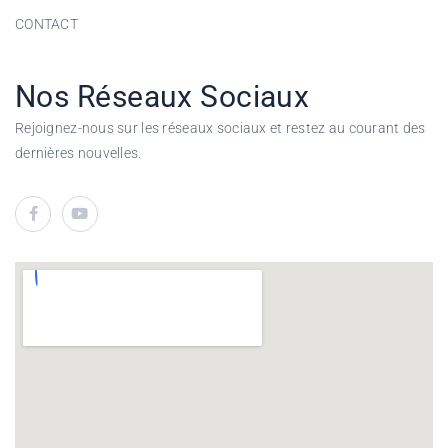
CONTACT
Nos Réseaux Sociaux
Rejoignez-nous sur les réseaux sociaux et restez au courant des
dernières nouvelles.