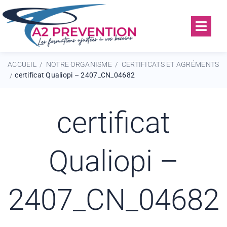
ACCUEIL
NOTRE ORGANISME
CERTIFICATS ET AGRÉMENTS
/
/
certificat Qualiopi – 2407_CN_04682
/
certificat
Qualiopi –
2407_CN_04682