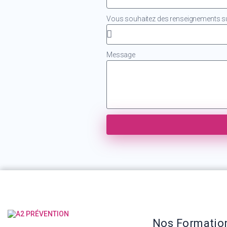
Vous souhaitez des renseignements sur
Message
Nos Formatio