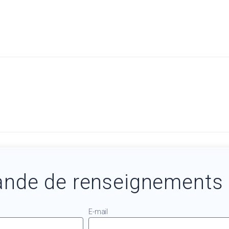
nde de renseignements
E-mail