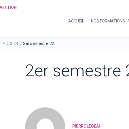
ACCUEIL
NOS FORMATIONS
ACCUEIL
2er semestre 22
/
2er semestre 
PIERRE LEGEAI