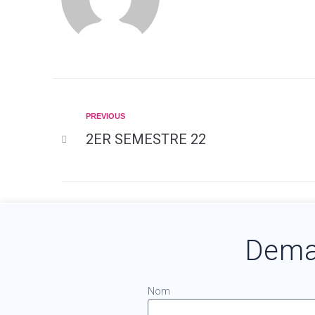
PREVIOUS
2ER SEMESTRE 22
Dema
Nom