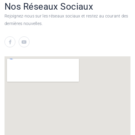
Nos Réseaux Sociaux
Rejoignez-nous sur les réseaux sociaux et restez au courant des
dernières nouvelles.