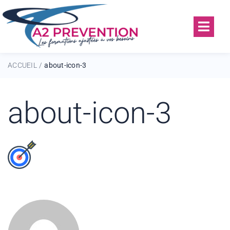
ACCUEIL
about-icon-3
/
about-icon-3