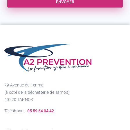
ENVOYER
79 Avenue du 1er mai
(à côté de la déchetterie de Tarnos)
40220 TARNOS
Téléphone :
05 59 64 04 42