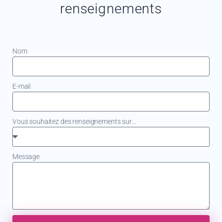
renseignements
Nom
E-mail
Vous souhaitez des renseignements sur...
Message