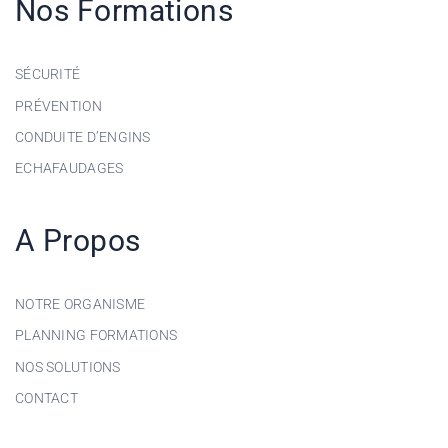
Nos Formations
SÉCURITÉ
PRÉVENTION
CONDUITE D’ENGINS
ECHAFAUDAGES
A Propos
NOTRE ORGANISME
PLANNING FORMATIONS
NOS SOLUTIONS
CONTACT