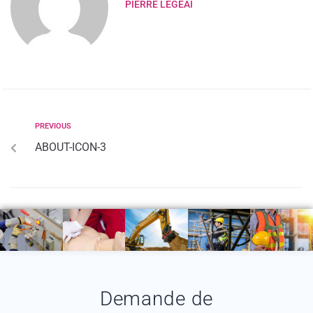
PIERRE LEGEAI
PREVIOUS
ABOUT-ICON-3
Demande de