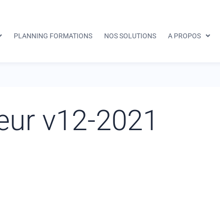
PLANNING FORMATIONS
NOS SOLUTIONS
A PROPOS
eur v12-2021