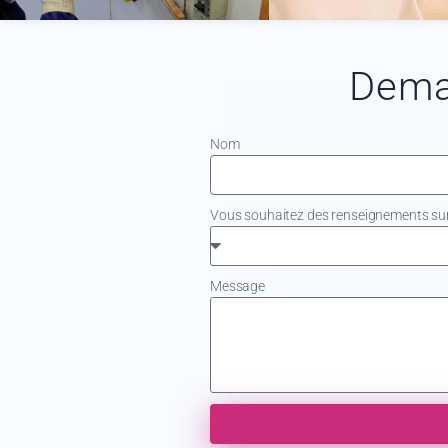
Dema
Nom
Vous souhaitez des renseignements sur.
Message