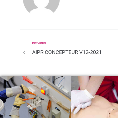
PREVIOUS
AIPR CONCEPTEUR V12-2021