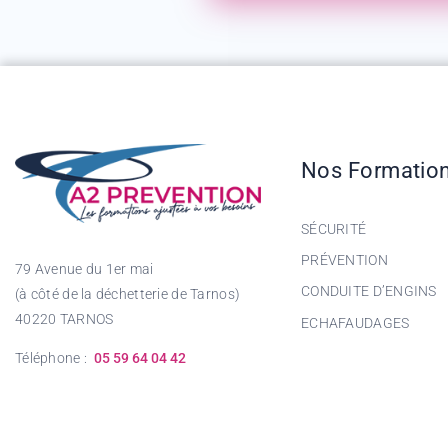
Nos Formatio
SÉCURITÉ
PRÉVENTION
79 Avenue du 1er mai
CONDUITE D’ENGINS
(à côté de la déchetterie de Tarnos)
40220 TARNOS
ECHAFAUDAGES
Téléphone :
05 59 64 04 42