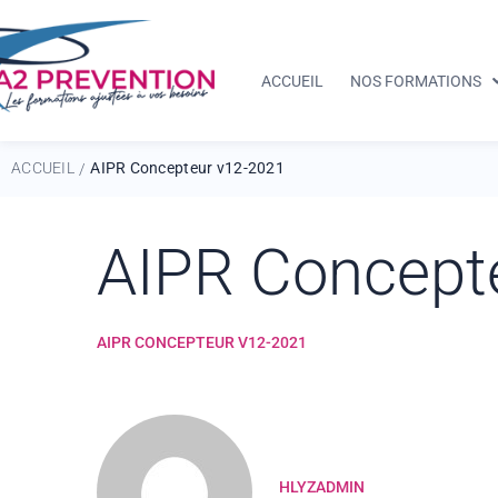
ACCUEIL
NOS FORMATIONS
ACCUEIL
AIPR Concepteur v12-2021
/
AIPR Concept
AIPR CONCEPTEUR V12-2021
HLYZADMIN