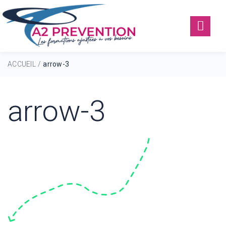
ACCUEIL
arrow-3
/
arrow-3