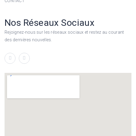
CONTACT
Nos Réseaux Sociaux
Rejoignez-nous sur les réseaux sociaux et restez au courant
des dernières nouvelles.