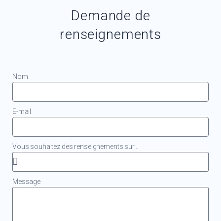
Demande de
renseignements
Nom
E-mail
Vous souhaitez des renseignements sur...
Message