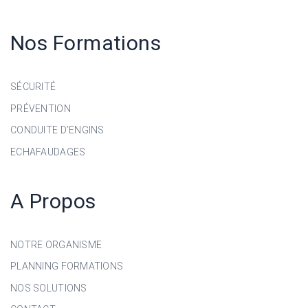
Nos Formations
SÉCURITÉ
PRÉVENTION
CONDUITE D’ENGINS
ECHAFAUDAGES
A Propos
NOTRE ORGANISME
PLANNING FORMATIONS
NOS SOLUTIONS