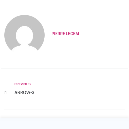
PIERRE LEGEAI
PREVIOUS
ARROW-3