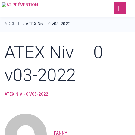
ACCUEIL
ATEX Niv – 0 v03-2022
/
ATEX Niv – 0
v03-2022
ATEX NIV - 0 V03-2022
FANNY