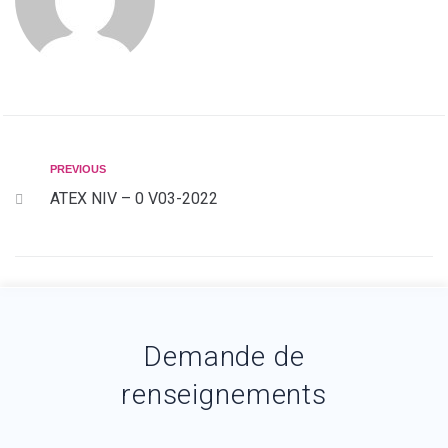
PREVIOUS
ATEX NIV – 0 V03-2022
Demande de
renseignements