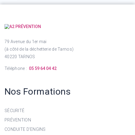
79 Avenue du 1er mai
(à côté de la déchetterie de Tarnos)
40220 TARNOS
Téléphone :
05 59 64 04 42
Nos Formations
SÉCURITÉ
PRÉVENTION
CONDUITE D’ENGINS