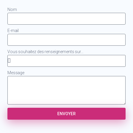
Nom
E-mail
Vous souhaitez des renseignements sur...
Message
ENVOYER