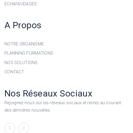
ECHAFAUDAGES
A Propos
NOTRE ORGANISME
PLANNING FORMATIONS
NOS SOLUTIONS
CONTACT
Nos Réseaux Sociaux
Rejoignez-nous sur les réseaux sociaux et restez au courant
des dernières nouvelles.