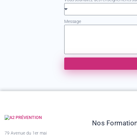
Message
Nos Formatio
79 Avenue du 1er mai