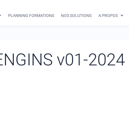
PLANNING FORMATIONS
NOS SOLUTIONS
A PROPOS
ENGINS v01-2024