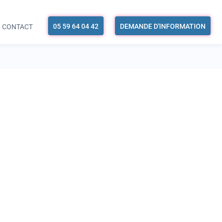
05 59 64 04 42
DEMANDE D'INFORMATION
CONTACT