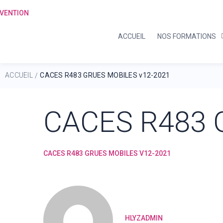
ACCUEIL
NOS FORMATIONS
ACCUEIL
CACES R483 GRUES MOBILES v12-2021
/
CACES R483 
CACES R483 GRUES MOBILES V12-2021
HLYZADMIN