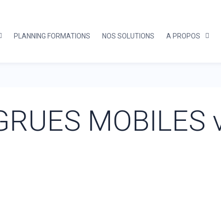
PLANNING FORMATIONS
NOS SOLUTIONS
A PROPOS
GRUES MOBILES 