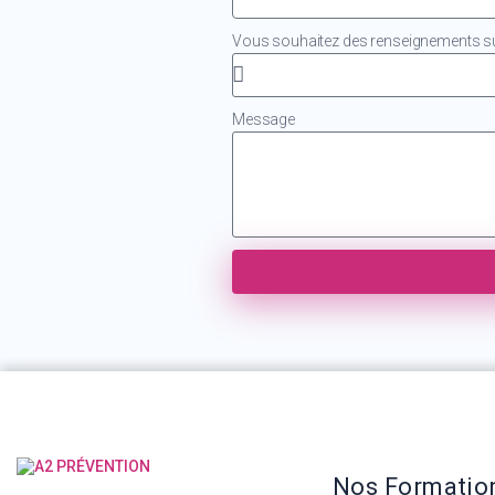
Vous souhaitez des renseignements sur
Message
Nos Formatio