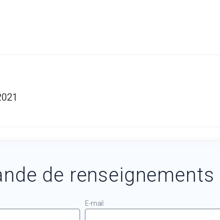
2021
nde de renseignements
E-mail