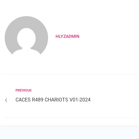
HLYZADMIN
PREVIOUS
CACES R489 CHARIOTS V01-2024