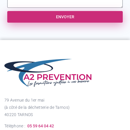
ENVOYER
79 Avenue du 1er mai
(à côté de la déchetterie de Tarnos)
40220 TARNOS
Téléphone :
05 59 64 04 42