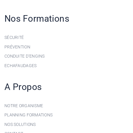
Nos Formations
SÉCURITÉ
PRÉVENTION
CONDUITE D’ENGINS
ECHAFAUDAGES
A Propos
NOTRE ORGANISME
PLANNING FORMATIONS
NOS SOLUTIONS