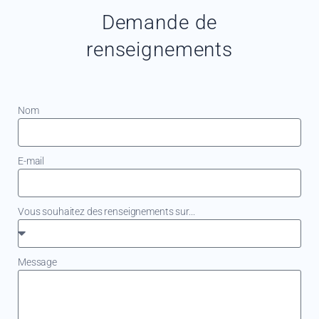
Demande de
renseignements
Nom
E-mail
Vous souhaitez des renseignements sur...
Message