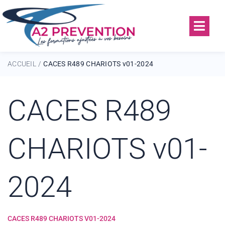
ACCUEIL
CACES R489 CHARIOTS v01-2024
/
CACES R489
CHARIOTS v01-
2024
CACES R489 CHARIOTS V01-2024