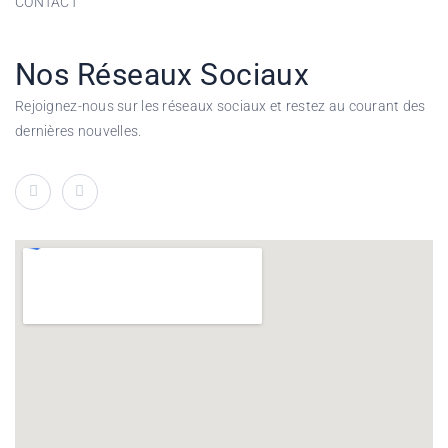
CONTACT
Nos Réseaux Sociaux
Rejoignez-nous sur les réseaux sociaux et restez au courant des
dernières nouvelles.