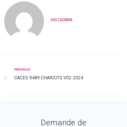
HLYZADMIN
PREVIOUS
CACES R489 CHARIOTS V02-2024
Demande de