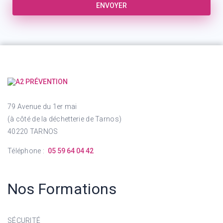
ENVOYER
79 Avenue du 1er mai
(à côté de la déchetterie de Tarnos)
40220 TARNOS
Téléphone :
05 59 64 04 42
Nos Formations
SÉCURITÉ