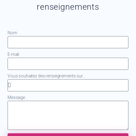
renseignements
Nom
E-mail
Vous souhaitez des renseignements sur...
Message