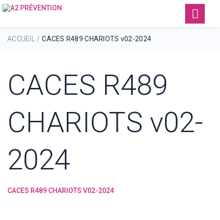
ACCUEIL
CACES R489 CHARIOTS v02-2024
/
CACES R489
CHARIOTS v02-
2024
CACES R489 CHARIOTS V02-2024