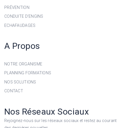
PRÉVENTION
CONDUITE D’ENGINS
ECHAFAUDAGES
A Propos
NOTRE ORGANISME
PLANNING FORMATIONS
NOS SOLUTIONS
CONTACT
Nos Réseaux Sociaux
Rejoignez-nous sur les réseaux sociaux et restez au courant
des dernières nouvelles.