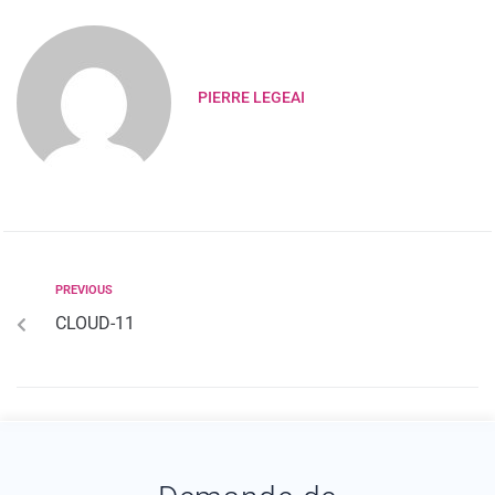
PIERRE LEGEAI
PREVIOUS
CLOUD-11