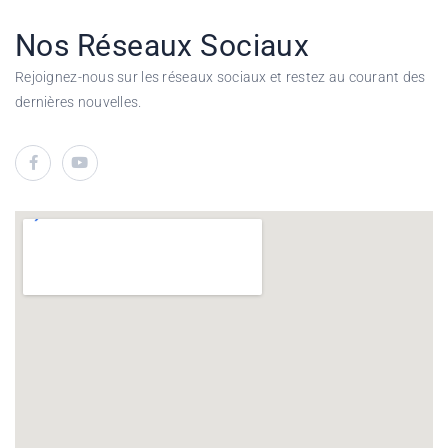
Nos Réseaux Sociaux
Rejoignez-nous sur les réseaux sociaux et restez au courant des
dernières nouvelles.