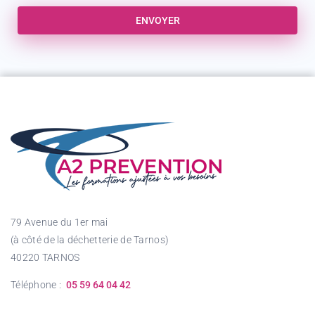
ENVOYER
79 Avenue du 1er mai
(à côté de la déchetterie de Tarnos)
40220 TARNOS
Téléphone :
05 59 64 04 42