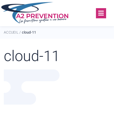
ACCUEIL
cloud-11
/
cloud-11