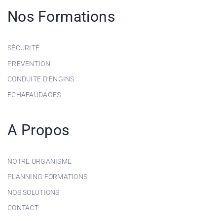
Nos Formations
SÉCURITÉ
PRÉVENTION
CONDUITE D’ENGINS
ECHAFAUDAGES
A Propos
NOTRE ORGANISME
PLANNING FORMATIONS
NOS SOLUTIONS
CONTACT