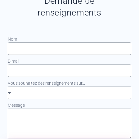
Demande de
renseignements
Nom
E-mail
Vous souhaitez des renseignements sur...
Message