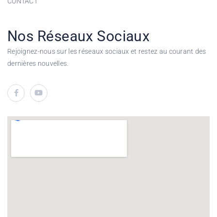
CONTACT
Nos Réseaux Sociaux
Rejoignez-nous sur les réseaux sociaux et restez au courant des
dernières nouvelles.