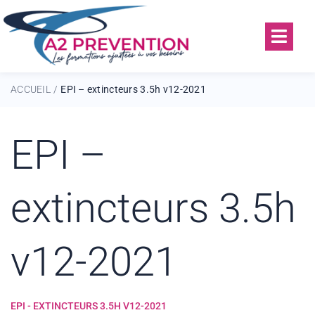
ACCUEIL
EPI – extincteurs 3.5h v12-2021
/
EPI –
extincteurs 3.5h
v12-2021
EPI - EXTINCTEURS 3.5H V12-2021