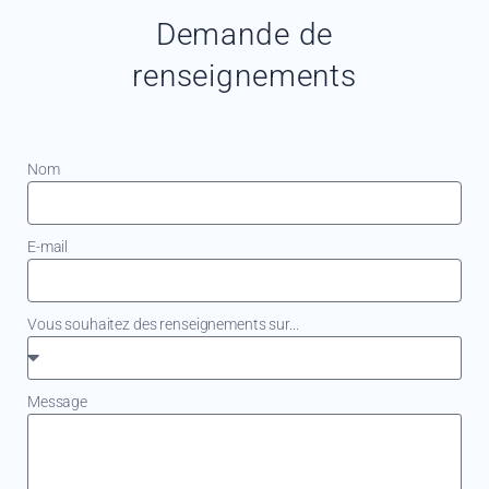
Demande de
renseignements
Nom
E-mail
Vous souhaitez des renseignements sur...
Message