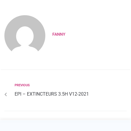
FANNY
PREVIOUS
EPI – EXTINCTEURS 3.5H V12-2021