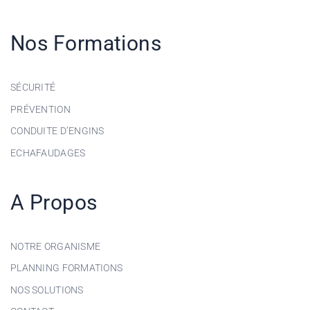
Nos Formations
SÉCURITÉ
PRÉVENTION
CONDUITE D’ENGINS
ECHAFAUDAGES
A Propos
NOTRE ORGANISME
PLANNING FORMATIONS
NOS SOLUTIONS