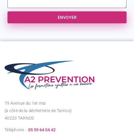
ENVOYER
79 Avenue du 1er mai
(à côté de la déchetterie de Tarnos)
40220 TARNOS
Téléphone :
05 59 64 04 42