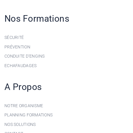
Nos Formations
SÉCURITÉ
PRÉVENTION
CONDUITE D’ENGINS
ECHAFAUDAGES
A Propos
NOTRE ORGANISME
PLANNING FORMATIONS
NOS SOLUTIONS