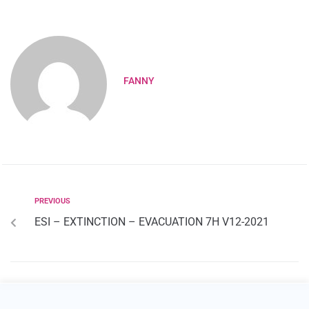
FANNY
PREVIOUS
ESI – EXTINCTION – EVACUATION 7H V12-2021