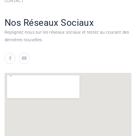
CONTACT
Nos Réseaux Sociaux
Rejoignez-nous sur les réseaux sociaux et restez au courant des
dernières nouvelles.