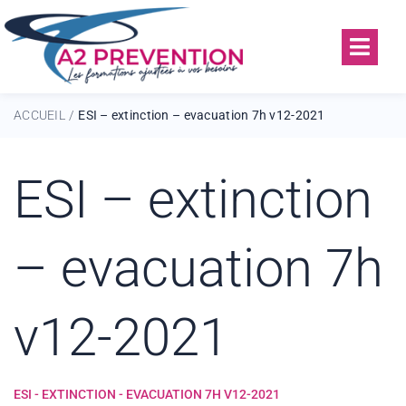
ACCUEIL
ESI – extinction – evacuation 7h v12-2021
/
ESI – extinction
– evacuation 7h
v12-2021
ESI - EXTINCTION - EVACUATION 7H V12-2021