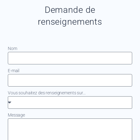
Demande de
renseignements
Nom
E-mail
Vous souhaitez des renseignements sur...
Message