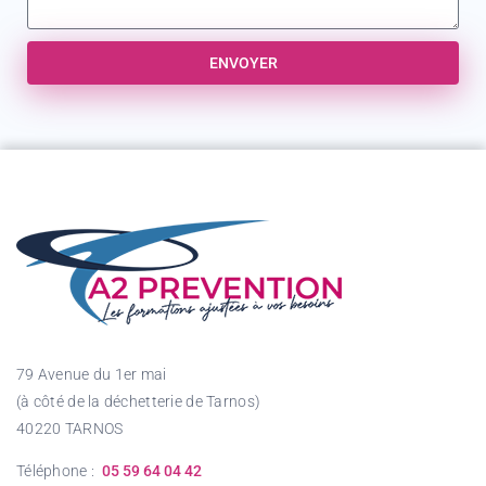
ENVOYER
79 Avenue du 1er mai
(à côté de la déchetterie de Tarnos)
40220 TARNOS
Téléphone :
05 59 64 04 42