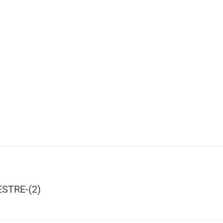
STRE-(2)