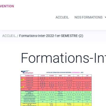
ACCUEIL
NOS FORMATIONS
ACCUEIL
Formations-Inter-2022-1er-SEMESTRE-(2)
/
Formations-I