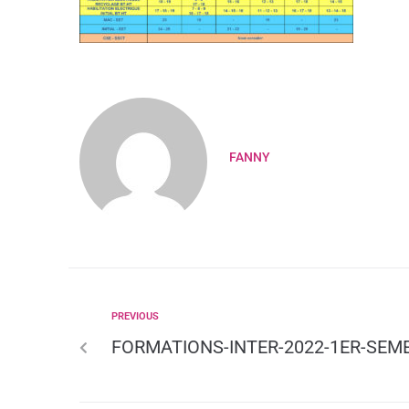
FANNY
PREVIOUS
FORMATIONS-INTER-2022-1ER-SEME