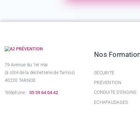
Nos Formatio
79 Avenue du 1er mai
(à côté de la déchetterie de Tarnos)
SÉCURITÉ
40220 TARNOS
PRÉVENTION
CONDUITE D’ENGINS
Téléphone :
05 59 64 04 42
ECHAFAUDAGES