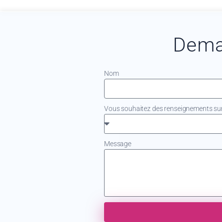
Dema
Nom
Vous souhaitez des renseignements sur.
Message