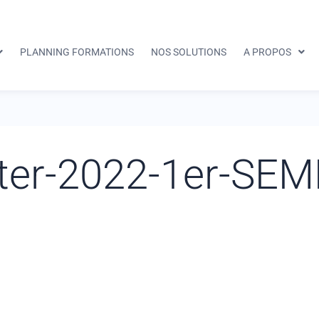
PLANNING FORMATIONS
NOS SOLUTIONS
A PROPOS
nter-2022-1er-SE