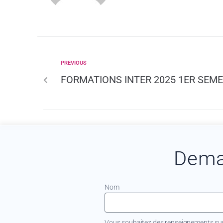
PREVIOUS
FORMATIONS INTER 2025 1ER SEME
Dema
Nom
Vous souhaitez des renseignements sur.