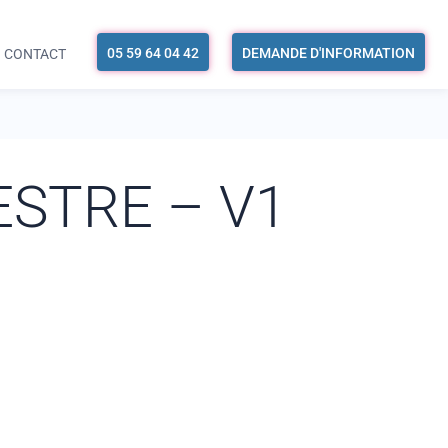
05 59 64 04 42
DEMANDE D'INFORMATION
CONTACT
MESTRE – V1