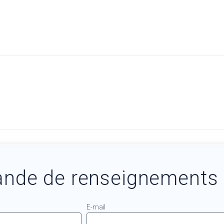
nde de renseignements
E-mail