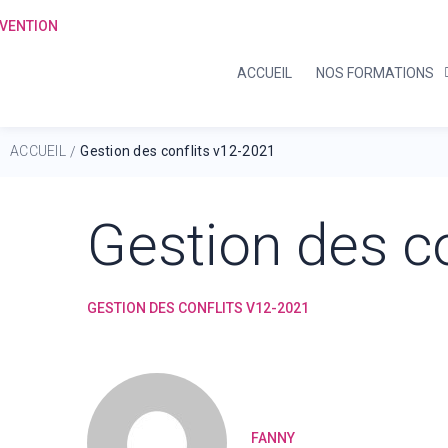
ACCUEIL
NOS FORMATIONS
ACCUEIL
Gestion des conflits v12-2021
/
Gestion des c
GESTION DES CONFLITS V12-2021
FANNY