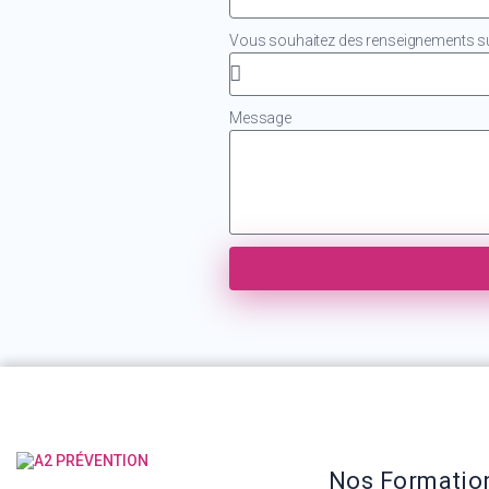
Vous souhaitez des renseignements sur
Message
Nos Formatio