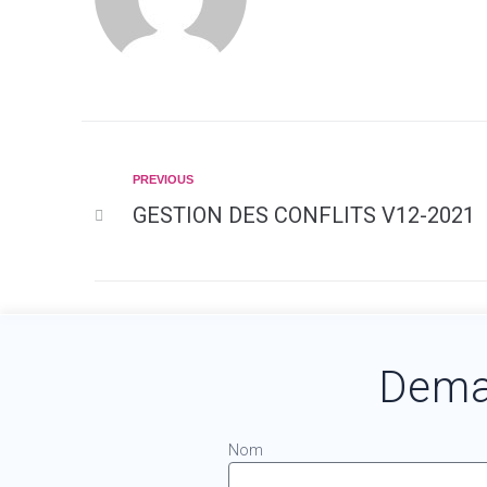
PREVIOUS
GESTION DES CONFLITS V12-2021
Dema
Nom