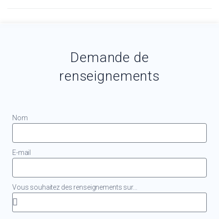
Demande de
renseignements
Nom
E-mail
Vous souhaitez des renseignements sur...