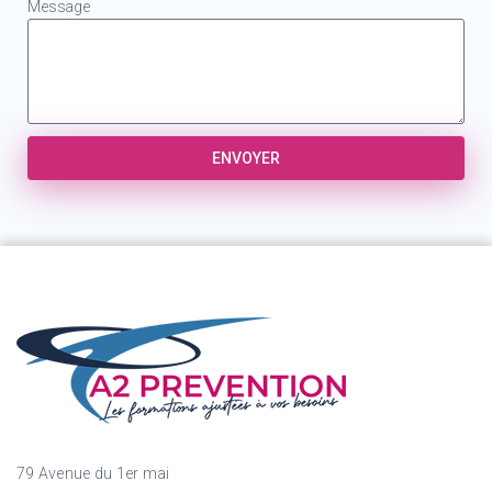
Message
ENVOYER
79 Avenue du 1er mai