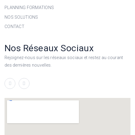
PLANNING FORMATIONS
NOS SOLUTIONS
CONTACT
Nos Réseaux Sociaux
Rejoignez-nous sur les réseaux sociaux et restez au courant
des dernières nouvelles.