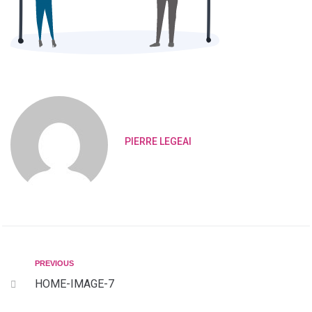
PIERRE LEGEAI
PREVIOUS
HOME-IMAGE-7