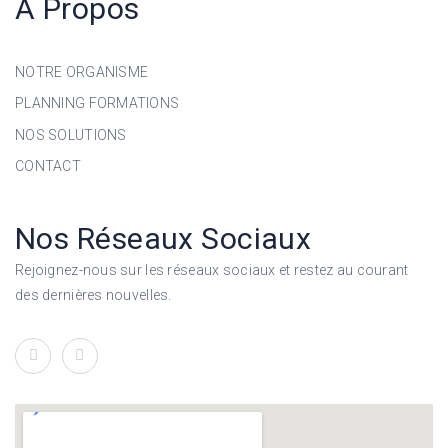
A Propos
NOTRE ORGANISME
PLANNING FORMATIONS
NOS SOLUTIONS
CONTACT
Nos Réseaux Sociaux
Rejoignez-nous sur les réseaux sociaux et restez au courant
des dernières nouvelles.