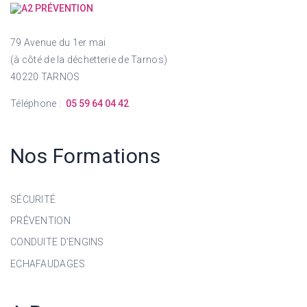
79 Avenue du 1er mai
(à côté de la déchetterie de Tarnos)
40220 TARNOS
Téléphone :
05 59 64 04 42
Nos Formations
SÉCURITÉ
PRÉVENTION
CONDUITE D’ENGINS
ECHAFAUDAGES