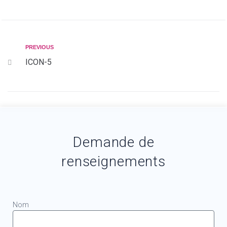
PREVIOUS
ICON-5
Demande de
renseignements
Nom