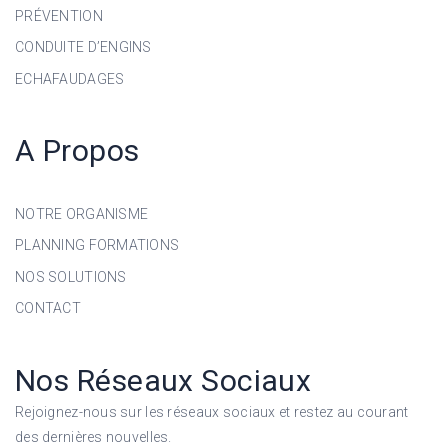
PRÉVENTION
CONDUITE D’ENGINS
ECHAFAUDAGES
A Propos
NOTRE ORGANISME
PLANNING FORMATIONS
NOS SOLUTIONS
CONTACT
Nos Réseaux Sociaux
Rejoignez-nous sur les réseaux sociaux et restez au courant
des dernières nouvelles.