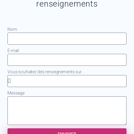
renseignements
Nom
E-mail
Vous souhaitez des renseignements sur...
Message