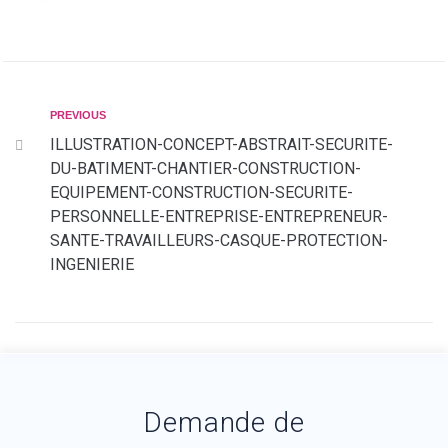
PREVIOUS
ILLUSTRATION-CONCEPT-ABSTRAIT-SECURITE-
DU-BATIMENT-CHANTIER-CONSTRUCTION-
EQUIPEMENT-CONSTRUCTION-SECURITE-
PERSONNELLE-ENTREPRISE-ENTREPRENEUR-
SANTE-TRAVAILLEURS-CASQUE-PROTECTION-
INGENIERIE
Demande de