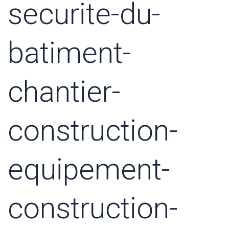
securite-du-
batiment-
chantier-
construction-
equipement-
construction-