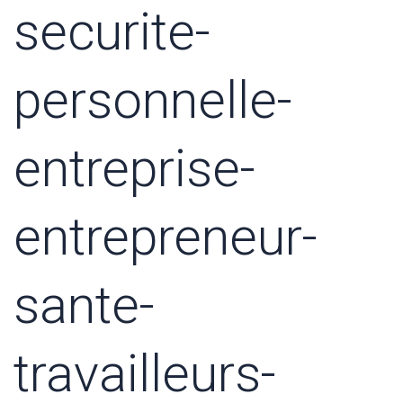
securite-
personnelle-
entreprise-
entrepreneur-
sante-
travailleurs-