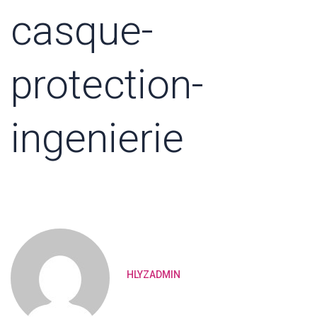
casque-
protection-
ingenierie
HLYZADMIN