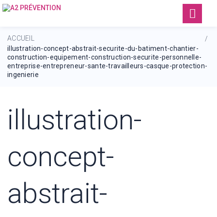
ACCUEIL
/
illustration-concept-abstrait-securite-du-batiment-chantier-
construction-equipement-construction-securite-personnelle-
entreprise-entrepreneur-sante-travailleurs-casque-protection-
ingenierie
illustration-
concept-
abstrait-