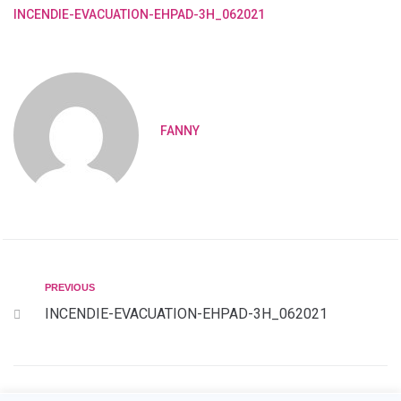
INCENDIE-EVACUATION-EHPAD-3H_062021
FANNY
PREVIOUS
INCENDIE-EVACUATION-EHPAD-3H_062021