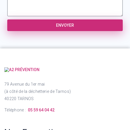
ENVOYER
79 Avenue du 1er mai
(à côté de la déchetterie de Tarnos)
40220 TARNOS
Téléphone :
05 59 64 04 42