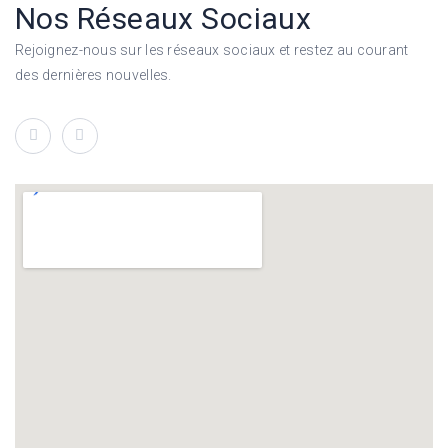
Nos Réseaux Sociaux
Rejoignez-nous sur les réseaux sociaux et restez au courant
des dernières nouvelles.