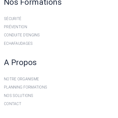
Nos Formations
SÉCURITÉ
PRÉVENTION
CONDUITE D’ENGINS
ECHAFAUDAGES
A Propos
NOTRE ORGANISME
PLANNING FORMATIONS
NOS SOLUTIONS
CONTACT