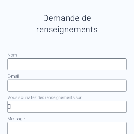
Demande de
renseignements
Nom
E-mail
Vous souhaitez des renseignements sur...
Message