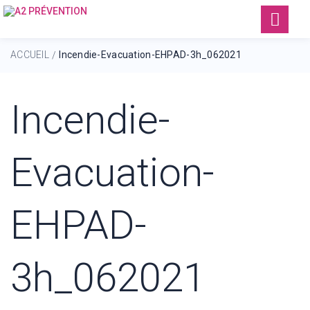
ACCUEIL
Incendie-Evacuation-EHPAD-3h_062021
/
Incendie-
Evacuation-
EHPAD-
3h_062021