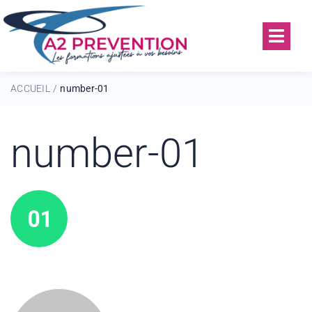
ACCUEIL
number-01
/
number-01