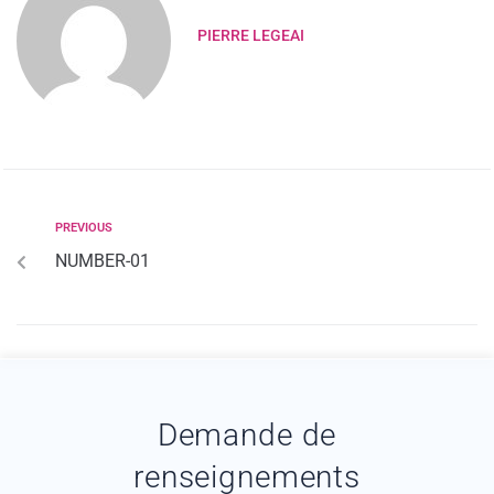
PIERRE LEGEAI
PREVIOUS
NUMBER-01
Demande de
renseignements