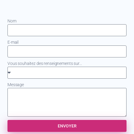
Nom
E-mail
Vous souhaitez des renseignements sur...
Message
ENVOYER