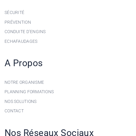
SÉCURITÉ
PRÉVENTION
CONDUITE D’ENGINS
ECHAFAUDAGES
A Propos
NOTRE ORGANISME
PLANNING FORMATIONS
NOS SOLUTIONS
CONTACT
Nos Réseaux Sociaux