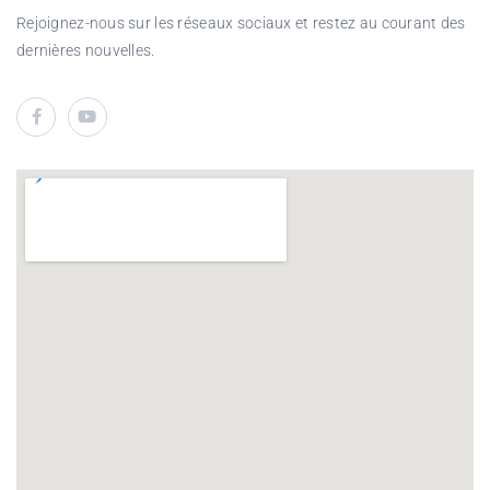
Rejoignez-nous sur les réseaux sociaux et restez au courant des
dernières nouvelles.