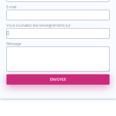
E-mail
Vous souhaitez des renseignements sur...
Message
ENVOYER