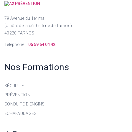
79 Avenue du 1er mai
(à côté de la déchetterie de Tarnos)
40220 TARNOS
Téléphone :
05 59 64 04 42
Nos Formations
SÉCURITÉ
PRÉVENTION
CONDUITE D’ENGINS
ECHAFAUDAGES