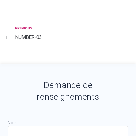
PREVIOUS
NUMBER-03
Demande de
renseignements
Nom