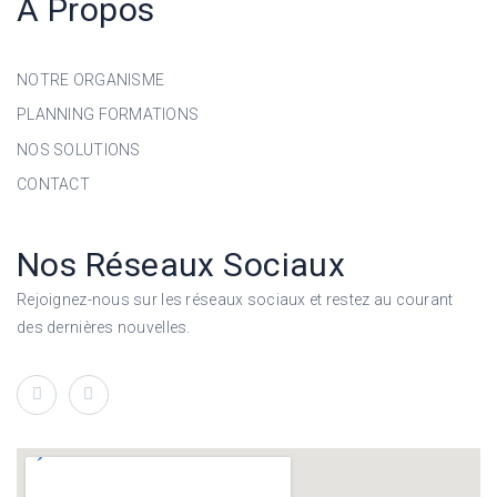
A Propos
NOTRE ORGANISME
PLANNING FORMATIONS
NOS SOLUTIONS
CONTACT
Nos Réseaux Sociaux
Rejoignez-nous sur les réseaux sociaux et restez au courant
des dernières nouvelles.