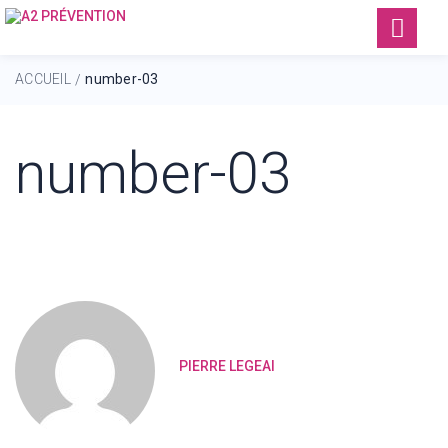
ACCUEIL
number-03
/
number-03
PIERRE LEGEAI