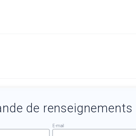
nde de renseignements
E-mail