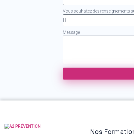
Vous souhaitez des renseignements sur
Message
Nos Formatio