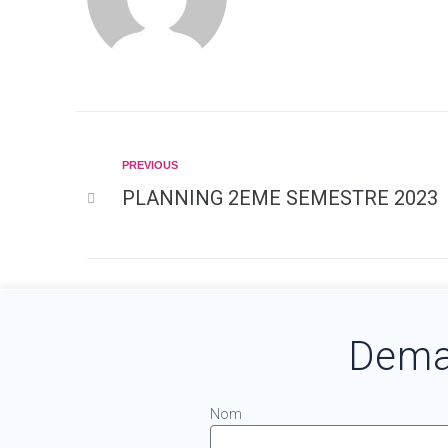
PREVIOUS
PLANNING 2EME SEMESTRE 2023
Dema
Nom