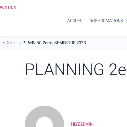
ACCUEIL
NOS FORMATIONS
ACCUEIL
PLANNING 2eme SEMESTRE 2023
/
PLANNING 2
HLYZADMIN