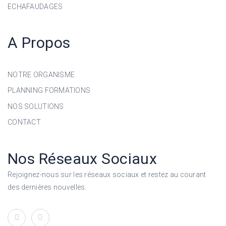
ECHAFAUDAGES
A Propos
NOTRE ORGANISME
PLANNING FORMATIONS
NOS SOLUTIONS
CONTACT
Nos Réseaux Sociaux
Rejoignez-nous sur les réseaux sociaux et restez au courant
des dernières nouvelles.