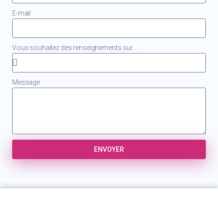
E-mail
Vous souhaitez des renseignements sur...
Message
ENVOYER