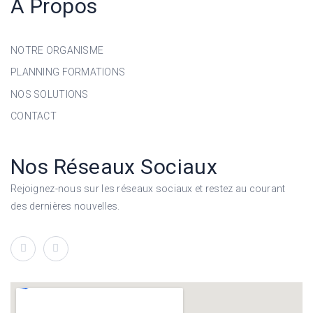
A Propos
NOTRE ORGANISME
PLANNING FORMATIONS
NOS SOLUTIONS
CONTACT
Nos Réseaux Sociaux
Rejoignez-nous sur les réseaux sociaux et restez au courant
des dernières nouvelles.