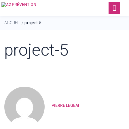
ACCUEIL
project-5
/
project-5
PIERRE LEGEAI