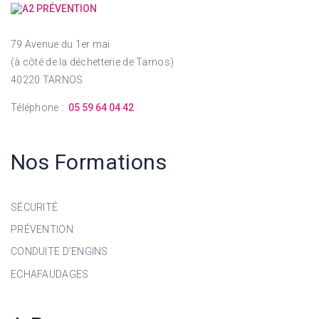
79 Avenue du 1er mai
(à côté de la déchetterie de Tarnos)
40220 TARNOS
Téléphone :
05 59 64 04 42
Nos Formations
SÉCURITÉ
PRÉVENTION
CONDUITE D’ENGINS
ECHAFAUDAGES