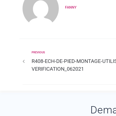
FANNY
PREVIOUS
R408-ECH-DE-PIED-MONTAGE-UTILI
VERIFICATION_062021
Dema