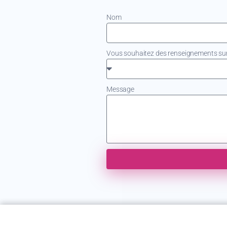
Nom
Vous souhaitez des renseignements sur.
Message