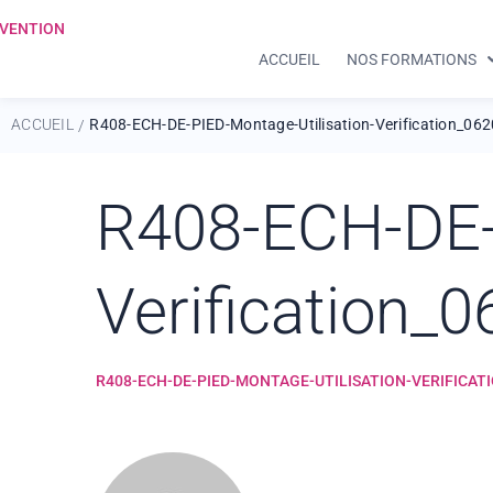
ACCUEIL
NOS FORMATIONS
ACCUEIL
R408-ECH-DE-PIED-Montage-Utilisation-Verification_06
/
R408-ECH-DE-P
Verification_
R408-ECH-DE-PIED-MONTAGE-UTILISATION-VERIFICAT