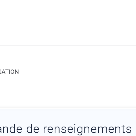
SATION-
nde de renseignements