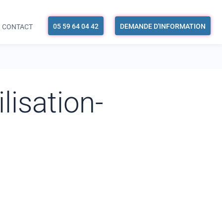
05 59 64 04 42
DEMANDE D'INFORMATION
CONTACT
isation-