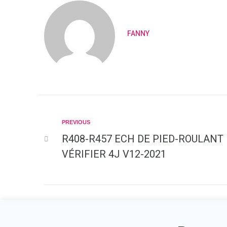
FANNY
PREVIOUS
R408-R457 ECH DE PIED-ROULANT
VÉRIFIER 4J V12-2021