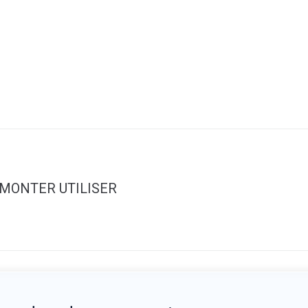
 MONTER UTILISER