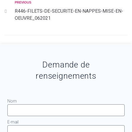
PREVIOUS
R446-FILETS-DE-SECURITE-EN-NAPPES-MISE-EN-
OEUVRE_062021
Demande de
renseignements
Nom
E-mail