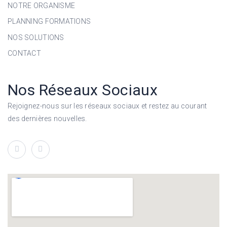
NOTRE ORGANISME
PLANNING FORMATIONS
NOS SOLUTIONS
CONTACT
Nos Réseaux Sociaux
Rejoignez-nous sur les réseaux sociaux et restez au courant
des dernières nouvelles.