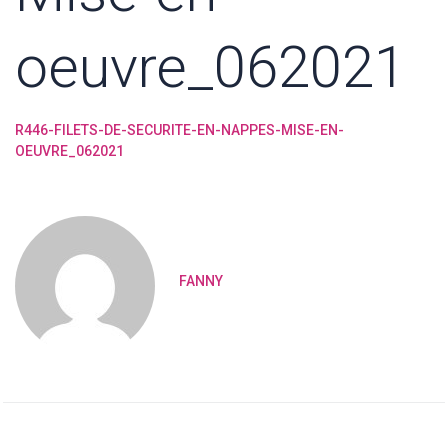
oeuvre_062021
R446-FILETS-DE-SECURITE-EN-NAPPES-MISE-EN-
OEUVRE_062021
FANNY