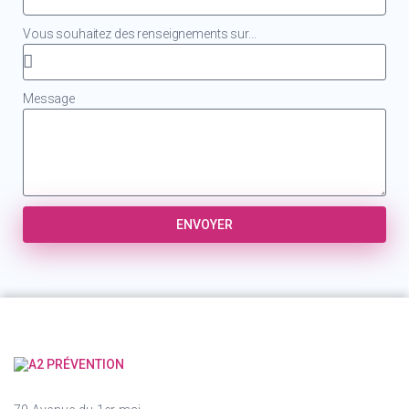
Vous souhaitez des renseignements sur...
Message
ENVOYER