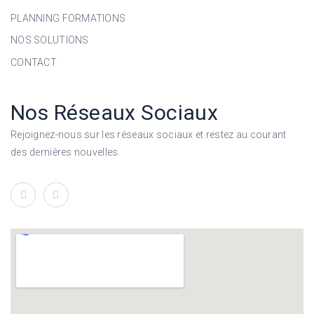
PLANNING FORMATIONS
NOS SOLUTIONS
CONTACT
Nos Réseaux Sociaux
Rejoignez-nous sur les réseaux sociaux et restez au courant
des dernières nouvelles.