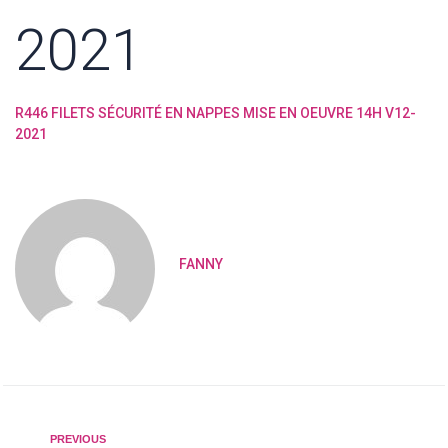
2021
R446 FILETS SÉCURITÉ EN NAPPES MISE EN OEUVRE 14H V12-
2021
FANNY
PREVIOUS