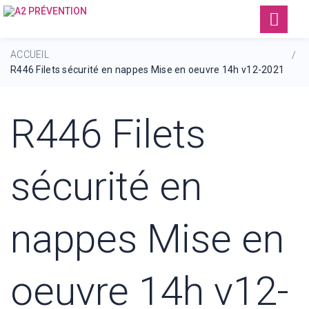
ACCUEIL
/
R446 Filets sécurité en nappes Mise en oeuvre 14h v12-2021
R446 Filets
sécurité en
nappes Mise en
oeuvre 14h v12-