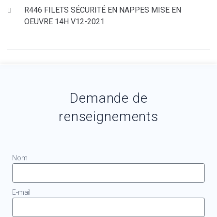
R446 FILETS SÉCURITÉ EN NAPPES MISE EN
OEUVRE 14H V12-2021
Demande de
renseignements
Nom
E-mail