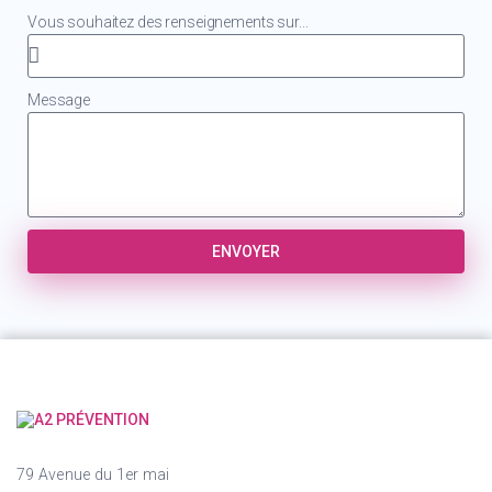
Vous souhaitez des renseignements sur...
Message
ENVOYER
79 Avenue du 1er mai