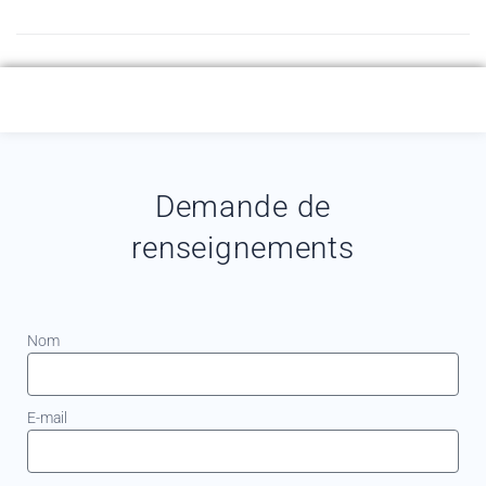
Demande de
renseignements
Nom
E-mail