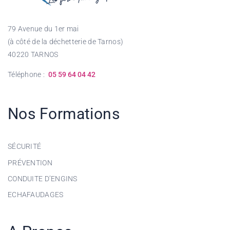
79 Avenue du 1er mai
(à côté de la déchetterie de Tarnos)
40220 TARNOS
Téléphone :
05 59 64 04 42
Nos Formations
SÉCURITÉ
PRÉVENTION
CONDUITE D’ENGINS
ECHAFAUDAGES