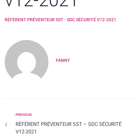
v12-2021
RÉFÉRENT PRÉVENTEUR SST - SDC SÉCURITÉ V12-2021
FANNY
PREVIOUS
RÉFÉRENT PRÉVENTEUR SST – SDC SÉCURITÉ
V12-2021