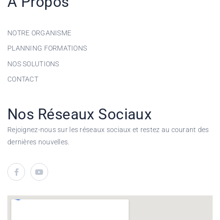
A Propos
NOTRE ORGANISME
PLANNING FORMATIONS
NOS SOLUTIONS
CONTACT
Nos Réseaux Sociaux
Rejoignez-nous sur les réseaux sociaux et restez au courant des
dernières nouvelles.