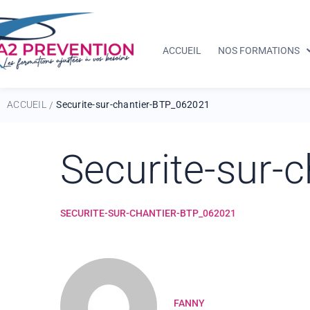
ACCUEIL
NOS FORMATIONS
ACCUEIL
Securite-sur-chantier-BTP_062021
/
Securite-sur-
SECURITE-SUR-CHANTIER-BTP_062021
FANNY