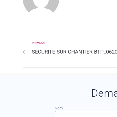
PREVIOUS
SECURITE-SUR-CHANTIER-BTP_062
Dema
Nom