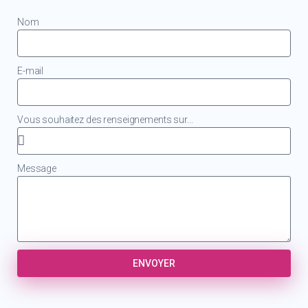
Nom
E-mail
Vous souhaitez des renseignements sur...
Message
ENVOYER