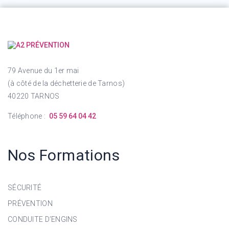
79 Avenue du 1er mai
(à côté de la déchetterie de Tarnos)
40220 TARNOS
Téléphone :
05 59 64 04 42
Nos Formations
SÉCURITÉ
PRÉVENTION
CONDUITE D’ENGINS