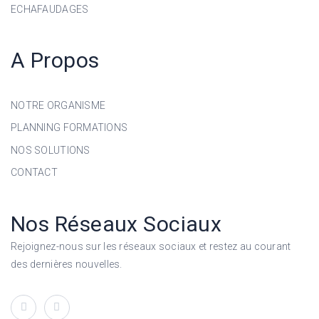
ECHAFAUDAGES
A Propos
NOTRE ORGANISME
PLANNING FORMATIONS
NOS SOLUTIONS
CONTACT
Nos Réseaux Sociaux
Rejoignez-nous sur les réseaux sociaux et restez au courant
des dernières nouvelles.