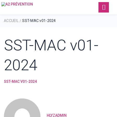
ACCUEIL
SST-MAC v01-2024
/
SST-MAC v01-
2024
SST-MAC V01-2024
HLYZADMIN