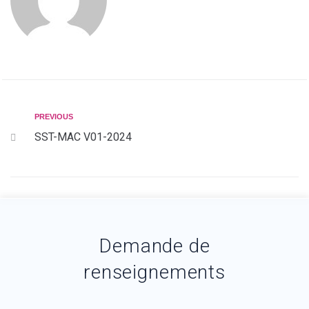
PREVIOUS
SST-MAC V01-2024
Demande de
renseignements