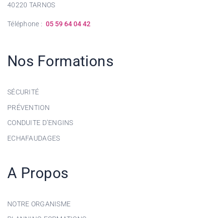
40220 TARNOS
Téléphone :
05 59 64 04 42
Nos Formations
SÉCURITÉ
PRÉVENTION
CONDUITE D’ENGINS
ECHAFAUDAGES
A Propos
NOTRE ORGANISME