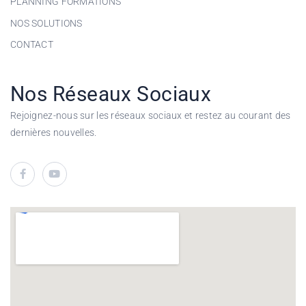
PLANNING FORMATIONS
NOS SOLUTIONS
CONTACT
Nos Réseaux Sociaux
Rejoignez-nous sur les réseaux sociaux et restez au courant des
dernières nouvelles.