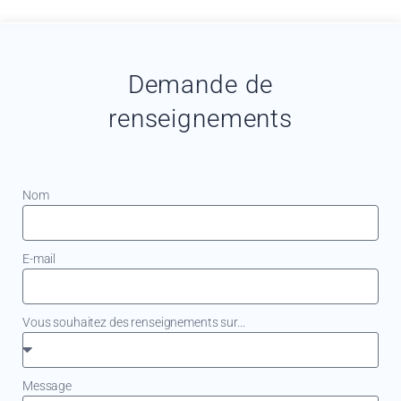
Demande de
renseignements
Nom
E-mail
Vous souhaitez des renseignements sur...
Message