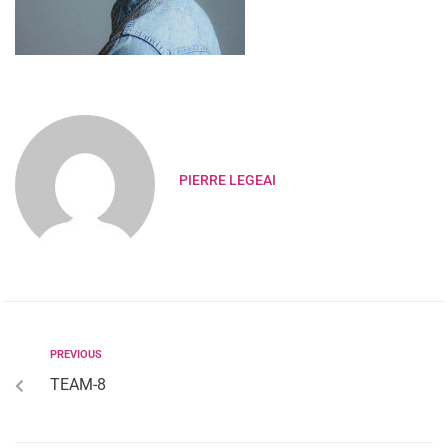
PIERRE LEGEAI
PREVIOUS
TEAM-8